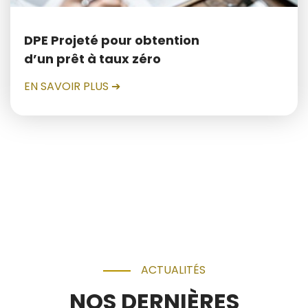
DPE Projeté pour obtention
d’un prêt à taux zéro
EN SAVOIR PLUS ➔
ACTUALITÉS
NOS DERNIÈRES