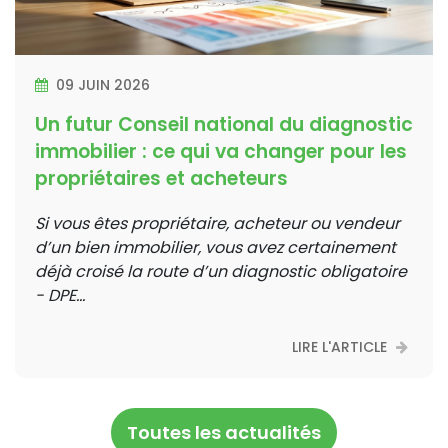
09 JUIN 2026
Un futur Conseil national du diagnostic
immobilier : ce qui va changer pour les
propriétaires et acheteurs
Si vous êtes propriétaire, acheteur ou vendeur
d’un bien immobilier, vous avez certainement
déjà croisé la route d’un diagnostic obligatoire
- DPE...
LIRE L'ARTICLE
Toutes les actualités