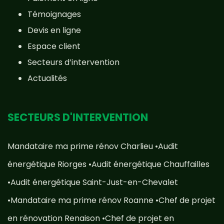
Témoignages
Devis en ligne
Espace client
Secteurs d’intervention
Actualités
SECTEURS D'INTERVENTION
Mandataire ma prime rénov Charlieu
•
Audit
énergétique Riorges
•
Audit énergétique Chauffailles
•
Audit énergétique Saint-Just-en-Chevalet
•
Mandataire ma prime rénov Roanne
•
Chef de projet
en rénovation Renaison
•
Chef de projet en