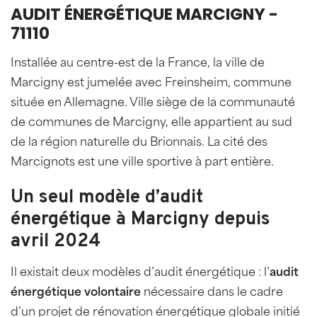
AUDIT ÉNERGÉTIQUE MARCIGNY -
71110
Installée au centre-est de la France, la ville de
Marcigny est jumelée avec Freinsheim, commune
située en Allemagne. Ville siège de la communauté
de communes de Marcigny, elle appartient au sud
de la région naturelle du Brionnais. La cité des
Marcignots est une ville sportive à part entière.
Un seul modèle d’audit
énergétique à Marcigny depuis
avril 2024
Il existait deux modèles d’audit énergétique : l’
audit
énergétique volontaire
nécessaire dans le cadre
d’un projet de rénovation énergétique globale initié