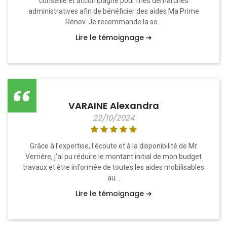
conseillé et accompagné pour mes démarches
administratives afin de bénéficier des aides Ma Prime
Rénov. Je recommande la so...
Lire le témoignage ➔
VARAINE Alexandra
22/10/2024
Grâce à l'expertise, l'écoute et à la disponibilité de Mr
Verrière, j'ai pu réduire le montant initial de mon budget
travaux et être informée de toutes les aides mobilisables
au...
Lire le témoignage ➔