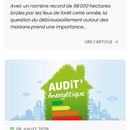
Avec un nombre record de 98 000 hectares
brûlés par les feux de forêt cette année, la
question du débroussaillement autour des
maisons prend une importance...
LIRE L'ARTICLE
08 JUILLET 2026