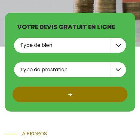
VOTRE DEVIS GRATUIT EN LIGNE
➔
À PROPOS