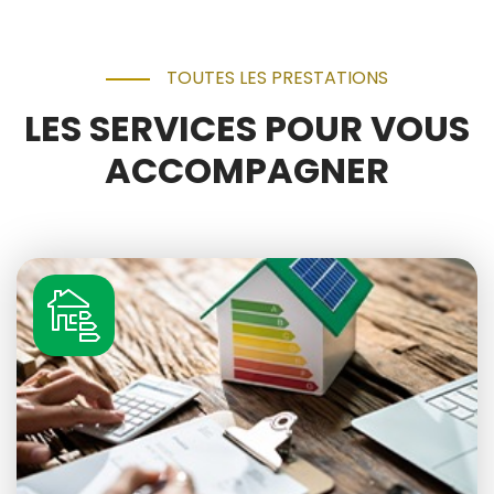
TOUTES LES PRESTATIONS
LES SERVICES POUR VOUS
ACCOMPAGNER