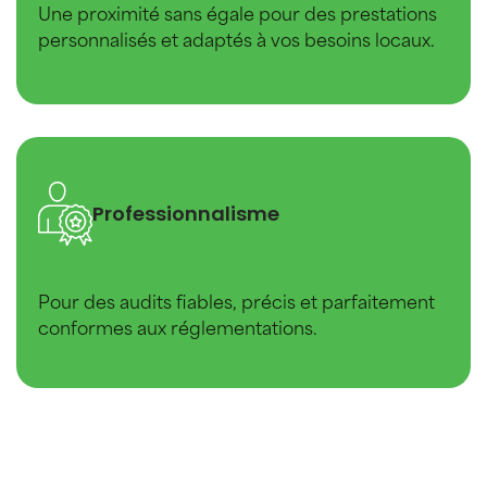
Une proximité sans égale pour des prestations
personnalisés et adaptés à vos besoins locaux.
Professionnalisme
Pour des audits fiables, précis et parfaitement
conformes aux réglementations.