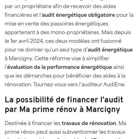
par un propriétaire afin de recevoir des aides
financières et l’
audit
énergétique obligatoire
pour la
mise en vente des passoires énergétiques
appartenant à des mono-propriétaires. Mais depuis
le 1er avril 2024, ces deux modèles ont fusionné
pour ne donner qu’un seul type d’
audit
énergétique
à Marcigny. Cette réforme vise à simplifier
l’
évaluation de la performance énergétique
ainsi
que les démarches pour bénéficier des aides à la
rénovation. Tournez-vous vers l’auditeur AudiEne.
La possibilité de financer l’audit
par Ma prime rénov à Marcigny
Destinée à financer les
travaux de rénovation
, Ma
prime rénov peut aussi subventionner les travaux