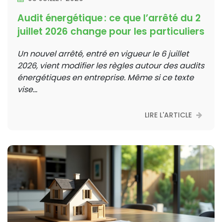
Audit énergétique : ce que l’arrêté du 2
juillet 2026 change pour les particuliers
Un nouvel arrêté, entré en vigueur le 6 juillet
2026, vient modifier les règles autour des audits
énergétiques en entreprise. Même si ce texte
vise...
LIRE L'ARTICLE